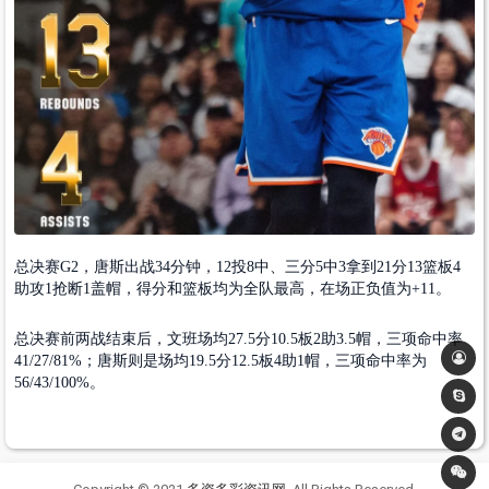
总决赛G2，唐斯出战34分钟，12投8中、三分5中3拿到21分13篮板4
助攻1抢断1盖帽，得分和篮板均为全队最高，在场正负值为+11。
总决赛前两战结束后，文班场均27.5分10.5板2助3.5帽，三项命中率
41/27/81%；唐斯则是场均19.5分12.5板4助1帽，三项命中率为
56/43/100%。